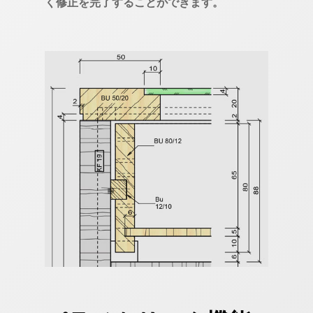
く修正を完了することができます。