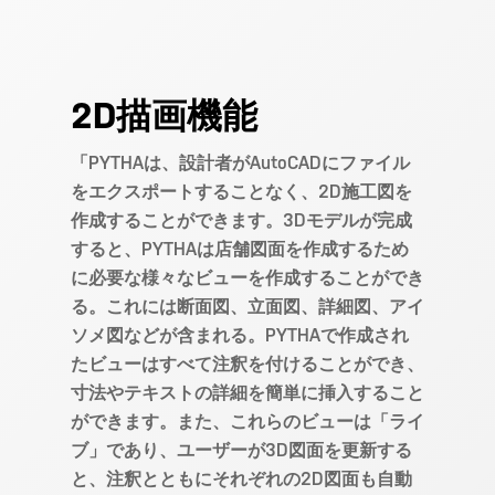
2D描画機能
「PYTHAは、設計者がAutoCADにファイル
をエクスポートすることなく、2D施工図を
作成することができます。3Dモデルが完成
すると、PYTHAは店舗図面を作成するため
に必要な様々なビューを作成することができ
る。これには断面図、立面図、詳細図、アイ
ソメ図などが含まれる。PYTHAで作成され
たビューはすべて注釈を付けることができ、
寸法やテキストの詳細を簡単に挿入すること
ができます。また、これらのビューは「ライ
ブ」であり、ユーザーが3D図面を更新する
と、注釈とともにそれぞれの2D図面も自動