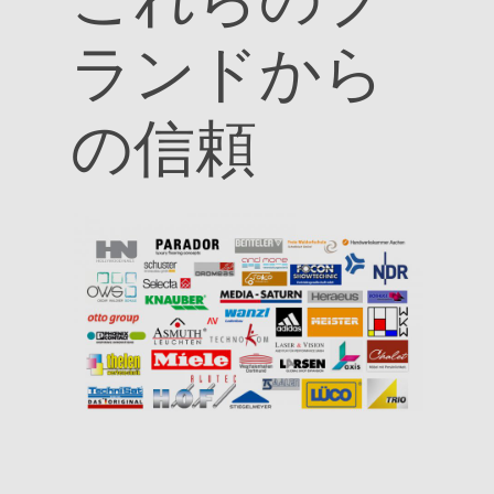
ランドから
の信頼