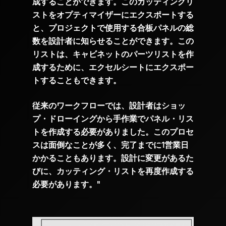
成することができます。このカッティングリ
ストをオプティマイザーにエクスポートする
と、プロジェクトで使用する合板パネルの総
数を設計者に知らせることができます。この
リストは、キャビネットのパーツリストを作
成するために、エクセルシートにエクスポー
トすることもできます。
従来のワークフローでは、設計者はショッ
プ・ドローイングから手作業でパネル・リス
トを作成する必要がありました。このプロセ
スは面倒なことが多く、完了までに1営業日
かかることもあります。設計に変更があるた
びに、カッティング・リストを再度作成する
必要があります。"