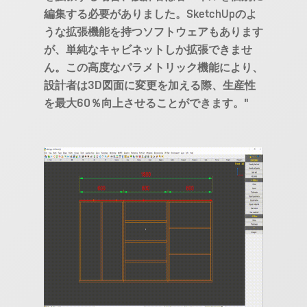
編集する必要がありました。SketchUpのよ
うな拡張機能を持つソフトウェアもあります
が、単純なキャビネットしか拡張できませ
ん。この高度なパラメトリック機能により、
設計者は3D図面に変更を加える際、生産性
を最大60％向上させることができます。"