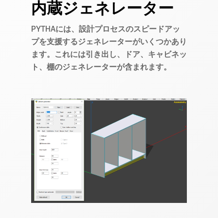
内蔵ジェネレーター
PYTHAには、設計プロセスのスピードアッ
プを支援するジェネレーターがいくつかあり
ます。これには引き出し、ドア、キャビネッ
ト、棚のジェネレーターが含まれます。