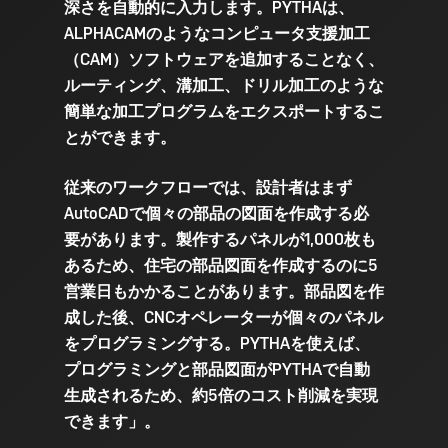
深さを自動的に入力します。PYTHAは、
ALPHACAMのようなコンピュータ支援加工
（CAM）ソフトウェアを追加することなく、
ルーティング、溝加工、ドリル加工のような
簡単な加工プログラムをエクスポートするこ
とができます。
従来のワークフローでは、設計者はまず
AutoCADで個々の部品の図面を作成する必
要があります。製作するパネルが1,000枚も
あるため、住宅の部品図面を作成するのに5
営業日もかかることがあります。部品図を作
成した後、CNCオペレーターが個々のパネル
をプログラミングする。PYTHAを使えば、
プログラミングと部品図面がPYTHAで自動
生成されるため、約5倍のコスト削減を実現
できます」。