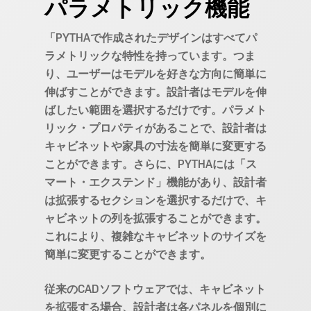
パラメトリック機能
「PYTHAで作成されたデザインはすべてパ
ラメトリックな特性を持っています。つま
り、ユーザーはモデルを好きな方向に簡単に
伸ばすことができます。設計者はモデルを伸
ばしたい範囲を選択するだけです。パラメト
リック・プロパティがあることで、設計者は
キャビネットや家具の寸法を簡単に変更する
ことができます。さらに、PYTHAには「ス
マート・エクステンド」機能があり、設計者
は拡張するセクションを選択するだけで、キ
ャビネットの列を拡張することができます。
これにより、複雑なキャビネットのサイズを
簡単に変更することができます。
従来のCADソフトウェアでは、キャビネット
を拡張する場合、設計者は各パネルを個別に