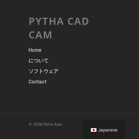
PYTHA CAD
CAM
Home
について
ソフトウェア
Contact
© 2026 Pytha Asia.
Japanese