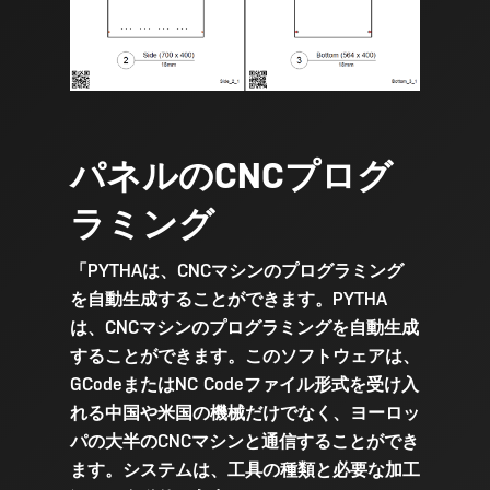
パネルのCNCプログ
ラミング
「PYTHAは、CNCマシンのプログラミング
を自動生成することができます。PYTHA
は、CNCマシンのプログラミングを自動生成
することができます。このソフトウェアは、
GCodeまたはNC Codeファイル形式を受け入
れる中国や米国の機械だけでなく、ヨーロッ
パの大半のCNCマシンと通信することができ
ます。システムは、工具の種類と必要な加工