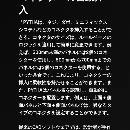
入
「PYTHAは、ネジ、ダボ、ミニフィックス
システムなどのコネクタを挿入することがで
きる。コネクタのサイズは、ルールベースの
ロジックを適用して簡単に変更できます。例
えば、500mm未満のパネルには2個のコネ
クターを使用し、500mmから700mmまでの
パネルには3個のコネクターを使用する、と
いった具合です。これにより、コネクターの
挿入に柔軟性を持たせることができます。ま
について
た、PYTHAはパネル名を認識し、自動的に
コネクターを配置します。例えば、上面＋側
面パネルと下面＋側面パネルでは、異なるタ
ソフトウェ
イプのコネクタを設定することができます。
Contact
従来のCADソフトウェアでは、設計者が手作