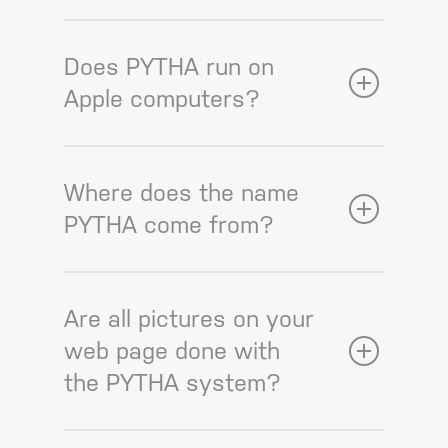
Does PYTHA run on
Apple computers?
Where does the name
PYTHA come from?
Are all pictures on your
web page done with
the PYTHA system?