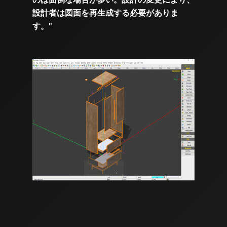
設計者は図面を再生成する必要がありま
す。"