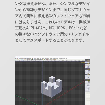
ングは扱えません。また、シンプルなデザイ
ンから複雑なデザインまで、同じソフトウェ
ア内で簡単に扱えるCADソフトウェアも市場
にはありません。これらのモデルは、機械加
工用のALPHACAM、NC HOPS、BSolidなど
の様々なCAMソフトウェア用のSTLファイル
としてエクスポートすることができます。