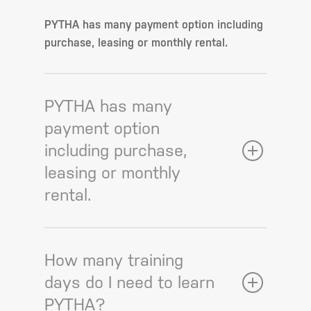
PYTHA has many payment option including
purchase, leasing or monthly rental.
PYTHA has many
payment option
including purchase,
leasing or monthly
rental.
How many training
days do I need to learn
PYTHA?