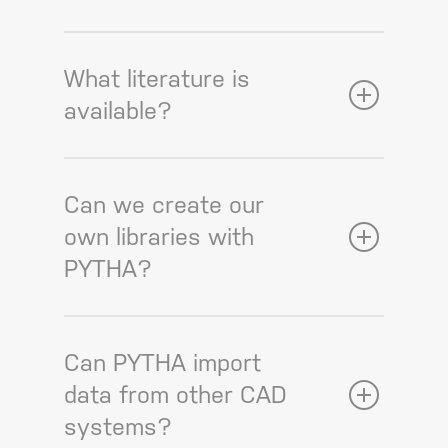
What literature is
available?
Can we create our
own libraries with
PYTHA?
Can PYTHA import
data from other CAD
systems?