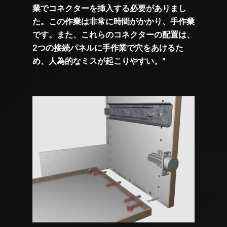
業でコネクターを挿入する必要がありまし
Login
た。この作業は非常に時間がかかり、手作業
です。また、これらのコネクターの配置は、
2つの接続パネルに手作業で穴をあけるた
め、人為的なミスが起こりやすい。"