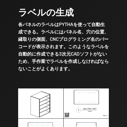
ラベルの生成
各パネルのラベルはPYTHAを使って自動生
成できる。ラベルにはパネル名、穴の位置、
縁取りの側面、CNCプログラミング名のバー
コードが表示されます。このようなラベルを
自動的に作成できる3次元CADソフトがない
ため、手作業でラベルを作成しなければなら
ないことがよくあります。