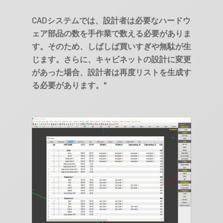
CADシステムでは、設計者は必要なハードウ
ェア部品の数を手作業で数える必要がありま
す。そのため、しばしば買いすぎや無駄が生
じます。さらに、キャビネットの設計に変更
があった場合、設計者は再度リストを生成す
る必要があります。"