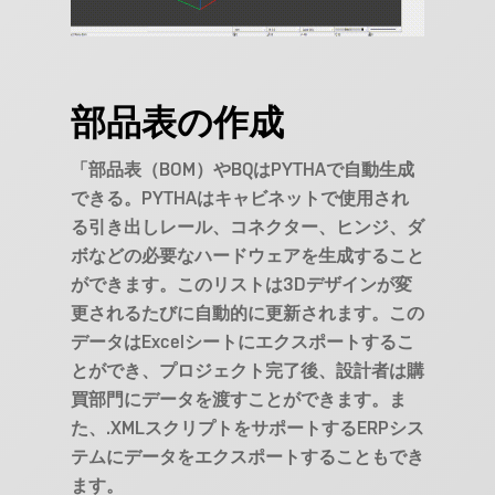
部品表の作成
「部品表（BOM）やBQはPYTHAで自動生成
できる。PYTHAはキャビネットで使用され
る引き出しレール、コネクター、ヒンジ、ダ
ボなどの必要なハードウェアを生成すること
ができます。このリストは3Dデザインが変
更されるたびに自動的に更新されます。この
データはExcelシートにエクスポートするこ
とができ、プロジェクト完了後、設計者は購
買部門にデータを渡すことができます。ま
た、.XMLスクリプトをサポートするERPシス
テムにデータをエクスポートすることもでき
ます。