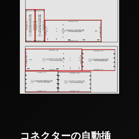
コネクターの自動挿