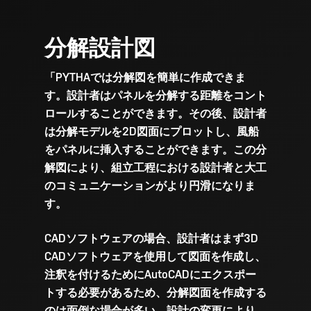
分解設計図
「PYTHAでは分解図を簡単に作成できま
す。設計者はパネルを分解する距離をコント
ロールすることができます。その後、設計者
は分解モデルを2D図面にプロットし、風船
をパネルに挿入することができます。この分
解図により、組立工程における設計者と大工
のコミュニケーションがより円滑になりま
す。
CADソフトウェアの場合、設計者はまず3D
CADソフトウェアを使用して図面を作成し、
注釈を付けるためにAutoCADにエクスポー
トする必要があるため、分解図面を作成する
のは面倒な場合が多い。設計の変更により、