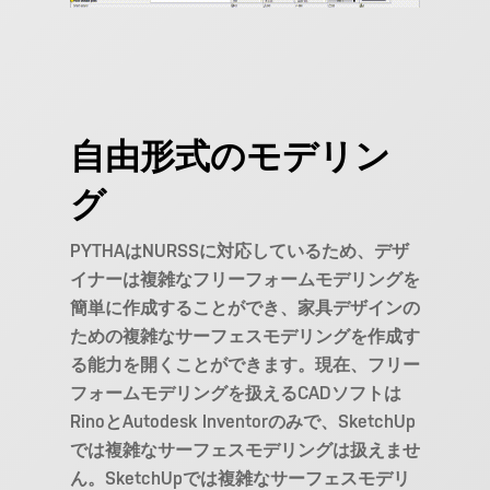
自由形式のモデリン
グ
PYTHAはNURSSに対応しているため、デザ
イナーは複雑なフリーフォームモデリングを
簡単に作成することができ、家具デザインの
ための複雑なサーフェスモデリングを作成す
る能力を開くことができます。現在、フリー
フォームモデリングを扱えるCADソフトは
RinoとAutodesk Inventorのみで、SketchUp
では複雑なサーフェスモデリングは扱えませ
ん。SketchUpでは複雑なサーフェスモデリ