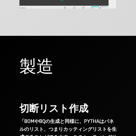
製造
切断リスト作成
「BOMやBQの生成と同様に、PYTHAはパネ
ルのリスト、つまりカッティングリストを生