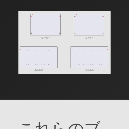
これらのブ