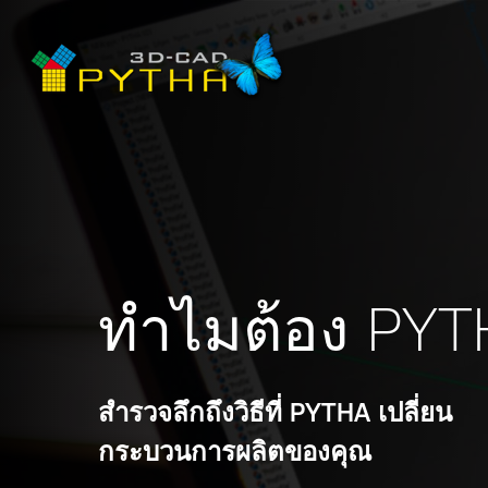
ทำไมต้อง PY
สำรวจลึกถึงวิธีที่ PYTHA เปลี่ยน
กระบวนการผลิตของคุณ