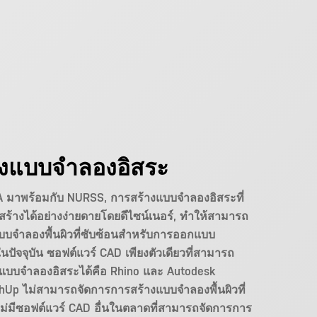
างแบบจำลองอิสระ
A มาพร้อมกับ NURSS, การสร้างแบบจำลองอิสระที่
ร้างได้อย่างง่ายดายโดยดีไซน์เนอร์, ทำให้สามารถ
บบจำลองพื้นผิวที่ซับซ้อนสำหรับการออกแบบ
 ในปัจจุบัน ซอฟต์แวร์ CAD เพียงตัวเดียวที่สามารถ
แบบจำลองอิสระได้คือ Rhino และ Autodesk
chUp ไม่สามารถจัดการการสร้างแบบจำลองพื้นผิวที่
ไม่มีซอฟต์แวร์ CAD อื่นในตลาดที่สามารถจัดการการ