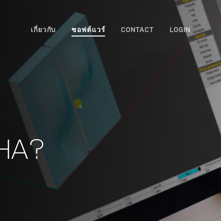
เกี่ยวกับ
ซอฟต์แวร์
CONTACT
LOGIN
THA?