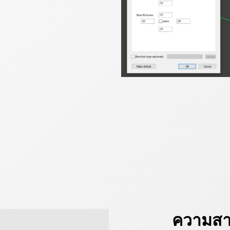
ความสา