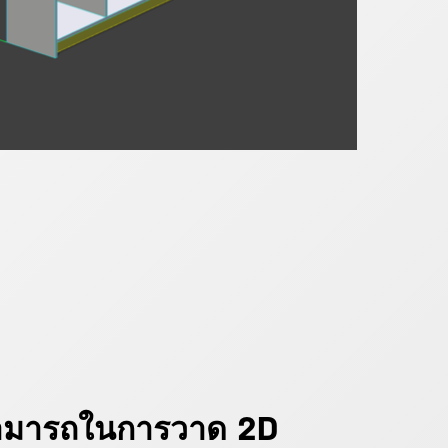
มารถในการวาด 2D