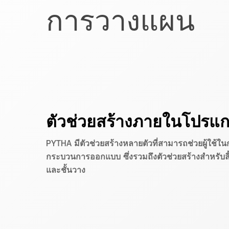
การวางแผน
ตัวช่วยสร้างภายในโปรแ
PYTHA มีตัวช่วยสร้างหลายตัวที่สามารถช่วยผู้ใช้ใน
กระบวนการออกแบบ ซึ่งรวมถึงตัวช่วยสร้างสำหรับลิ้น
และชั้นวาง